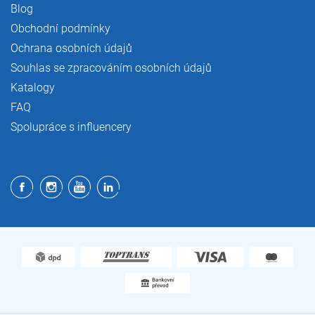
Blog
Obchodní podmínky
Ochrana osobních údajů
Souhlas se zpracováním osobních údajů
Katalogy
FAQ
Spolupráce s influencery