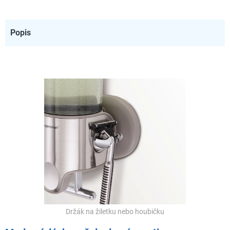
Popis
Držák na žiletku nebo houbičku