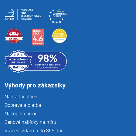
Výhody pro zákazníky
Náhradní plnění
Doprava a platba
Nákup na firmu
Cenové nabídky na míru
Vrácení zdarma do 365 dní