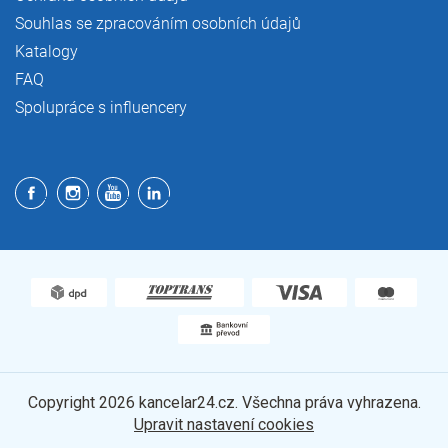
Souhlas se zpracováním osobních údajů
Katalogy
FAQ
Spolupráce s influencery
Copyright 2026
kancelar24.cz
. Všechna práva vyhrazena.
Upravit nastavení cookies