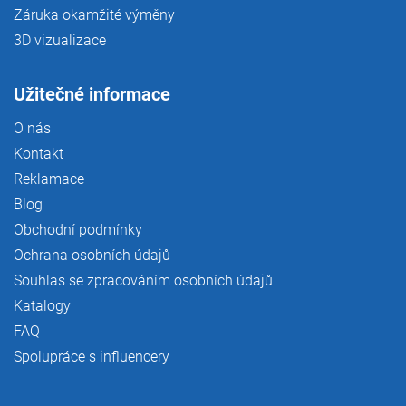
Záruka okamžité výměny
3D vizualizace
Užitečné informace
O nás
Kontakt
Reklamace
Blog
Obchodní podmínky
Ochrana osobních údajů
Souhlas se zpracováním osobních údajů
Katalogy
FAQ
Spolupráce s influencery