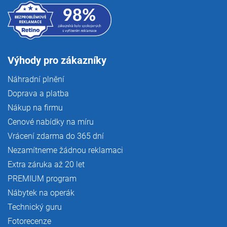
Výhody pro zákazníky
Náhradní plnění
Doprava a platba
Nákup na firmu
Cenové nabídky na míru
Vrácení zdarma do 365 dní
Nezamítneme žádnou reklamaci
Extra záruka až 20 let
PREMIUM program
Nábytek na operák
Technický guru
Fotorecenze