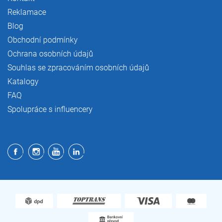
Reklamace
Blog
Obchodní podmínky
Ochrana osobních údajů
Souhlas se zpracováním osobních údajů
Katalogy
FAQ
Spolupráce s influencery