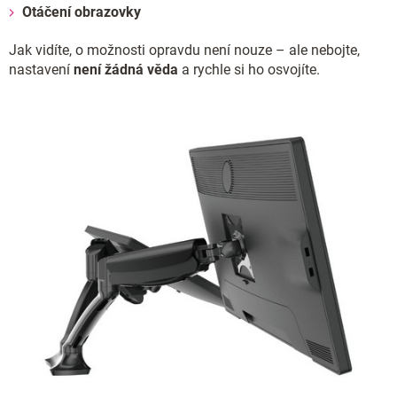
Otáčení obrazovky
Jak vidíte, o možnosti opravdu není nouze – ale nebojte,
nastavení
není žádná věda
a rychle si ho osvojíte.