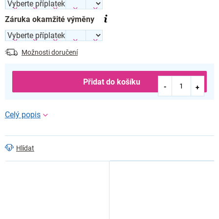
Záruka okamžité výměny
Možnosti doručení
Přidat do košíku
Hlídat