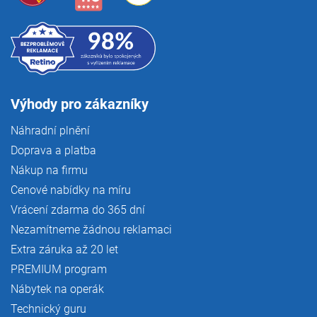
Výhody pro zákazníky
Náhradní plnění
Doprava a platba
Nákup na firmu
Cenové nabídky na míru
Vrácení zdarma do 365 dní
Nezamítneme žádnou reklamaci
Extra záruka až 20 let
PREMIUM program
Nábytek na operák
Technický guru