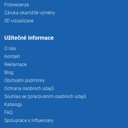
Fotorecenze
Záruka okamžité výměny
3D vizualizace
Užitečné informace
O nás
Kontakt
Reklamace
Blog
Obchodní podmínky
Ochrana osobních údajů
Souhlas se zpracováním osobních údajů
Katalogy
FAQ
Spolupráce s influencery