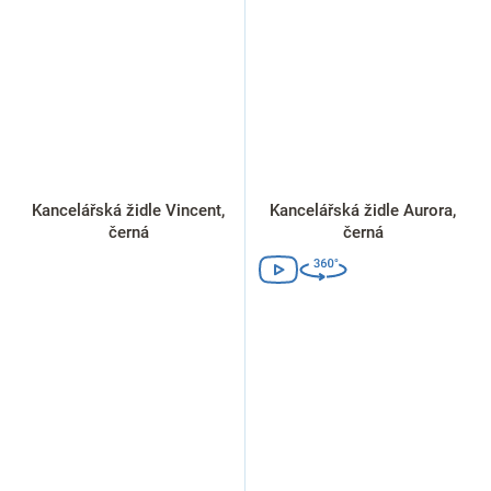
Kancelářská židle Vincent,
Kancelářská židle Aurora,
černá
černá