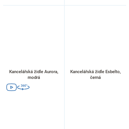
Kancelářská židle Aurora,
Kancelářská židle Esbelto,
modrá
černá