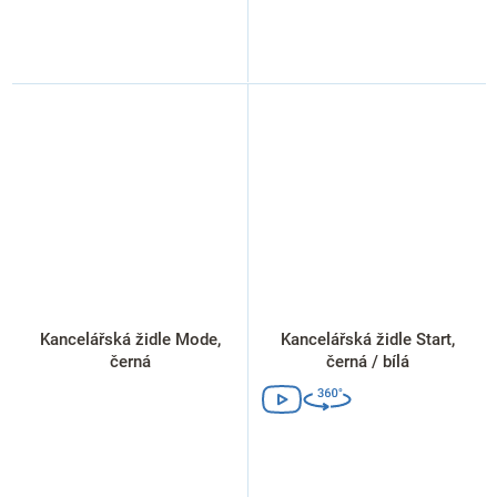
Kancelářská židle Mode,
Kancelářská židle Start,
černá
černá / bílá