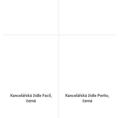
Kancelářská židle Facil,
Kancelářská židle Perito,
černá
černá