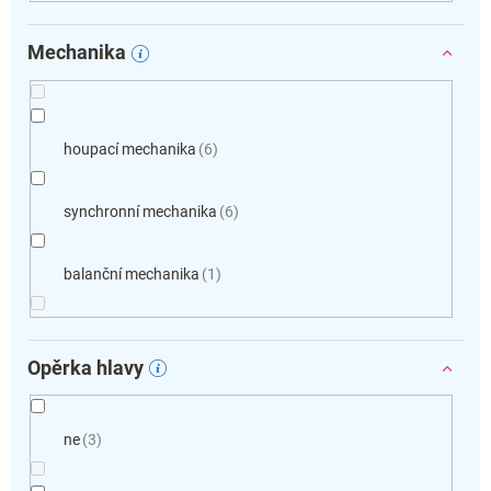
Mechanika
houpací mechanika
6
synchronní mechanika
6
balanční mechanika
1
Opěrka hlavy
ne
3