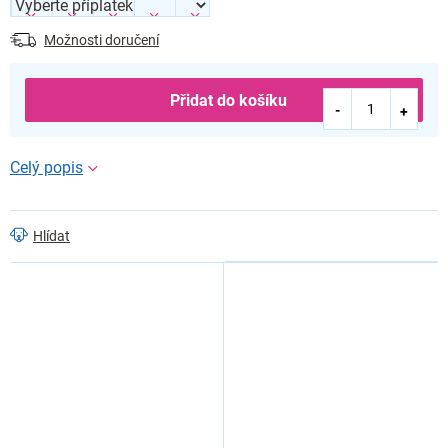
Možnosti doručení
Přidat do košíku
Hlídat