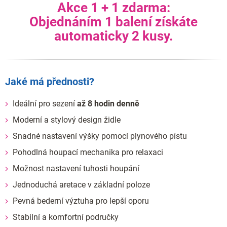
Akce 1 + 1 zdarma:
Objednáním 1 balení získáte
automaticky 2 kusy.
Jaké má přednosti?
Ideální pro sezení
až 8 hodin denně
Moderní a stylový design židle
Snadné nastavení výšky pomocí plynového pístu
Pohodlná houpací mechanika pro relaxaci
Možnost nastavení tuhosti houpání
Jednoduchá aretace v základní poloze
Pevná bederní výztuha pro lepší oporu
Stabilní a komfortní područky