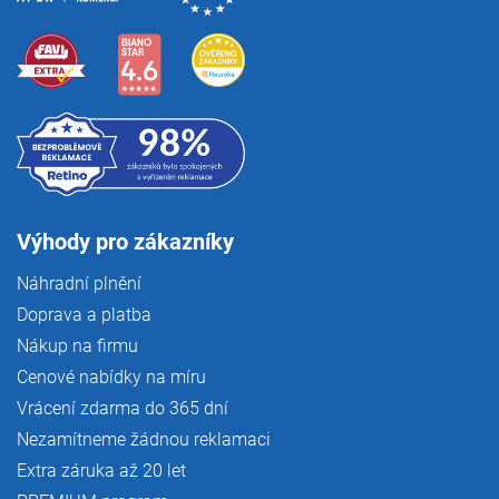
Výhody pro zákazníky
Náhradní plnění
Doprava a platba
Nákup na firmu
Cenové nabídky na míru
Vrácení zdarma do 365 dní
Nezamítneme žádnou reklamaci
Extra záruka až 20 let