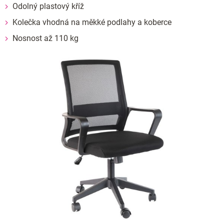
Odolný plastový kříž
Kolečka vhodná na měkké podlahy a koberce
Nosnost až 110 kg