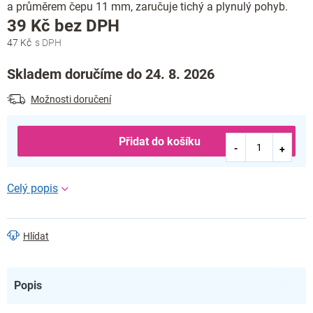
a průměrem čepu 11 mm, zaručuje tichý a plynulý pohyb.
Měrná
39 Kč bez DPH
cena:
47 Kč
Skladem doručíme do 24. 8. 2026
Možnosti doručení
Přidat do košíku
Hlídat
Popis