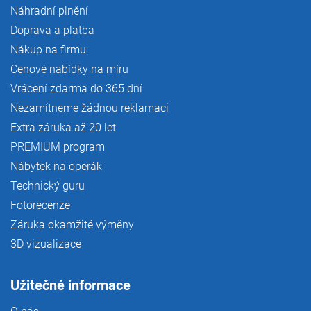
Náhradní plnění
Doprava a platba
Nákup na firmu
Cenové nabídky na míru
Vrácení zdarma do 365 dní
Nezamítneme žádnou reklamaci
Extra záruka až 20 let
PREMIUM program
Nábytek na operák
Technický guru
Fotorecenze
Záruka okamžité výměny
3D vizualizace
Užitečné informace