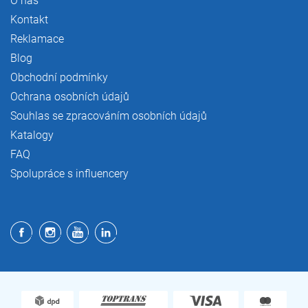
O nás
Kontakt
Reklamace
Blog
Obchodní podmínky
Ochrana osobních údajů
Souhlas se zpracováním osobních údajů
Katalogy
FAQ
Spolupráce s influencery