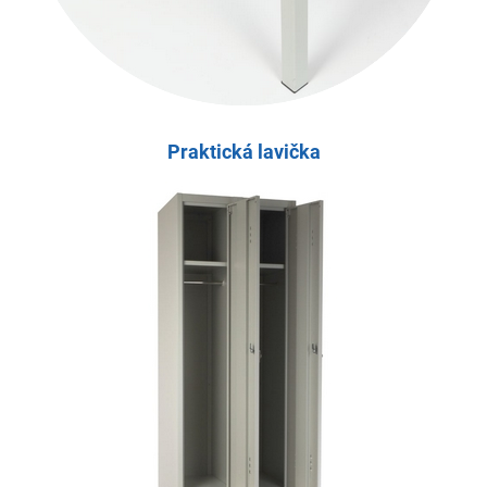
Praktická lavička