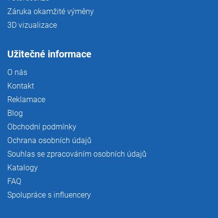
Záruka okamžité výměny
3D vizualizace
Užitečné informace
O nás
Kontakt
Reklamace
Blog
Obchodní podmínky
Ochrana osobních údajů
Souhlas se zpracováním osobních údajů
Katalogy
FAQ
Spolupráce s influencery