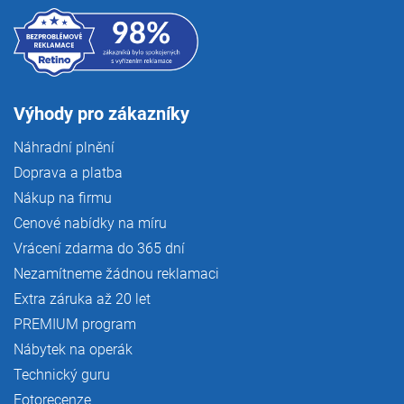
Výhody pro zákazníky
Náhradní plnění
Doprava a platba
Nákup na firmu
Cenové nabídky na míru
Vrácení zdarma do 365 dní
Nezamítneme žádnou reklamaci
Extra záruka až 20 let
PREMIUM program
Nábytek na operák
Technický guru
Fotorecenze