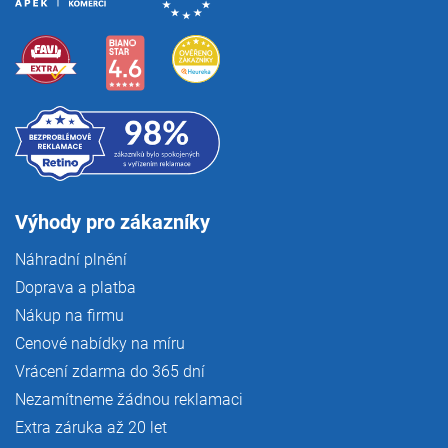
Výhody pro zákazníky
Náhradní plnění
Doprava a platba
Nákup na firmu
Cenové nabídky na míru
Vrácení zdarma do 365 dní
Nezamítneme žádnou reklamaci
Extra záruka až 20 let