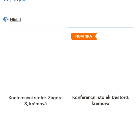
Hlídat
NOVINKA
Konferenční stolek Destord,
Konferenční stolek Zagora
krémová
S, krémová