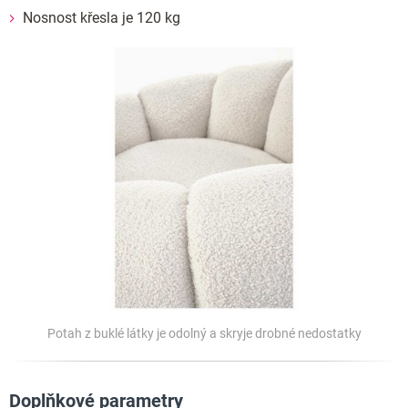
Nosnost křesla je 120 kg
Potah z buklé látky je odolný a skryje drobné nedostatky
Doplňkové parametry