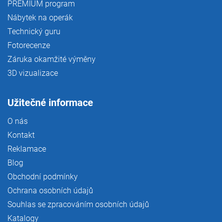
PREMIUM program
Nábytek na operák
Technický guru
Fotorecenze
Záruka okamžité výměny
3D vizualizace
Užitečné informace
O nás
Kontakt
Reklamace
Blog
Obchodní podmínky
Ochrana osobních údajů
Souhlas se zpracováním osobních údajů
Katalogy