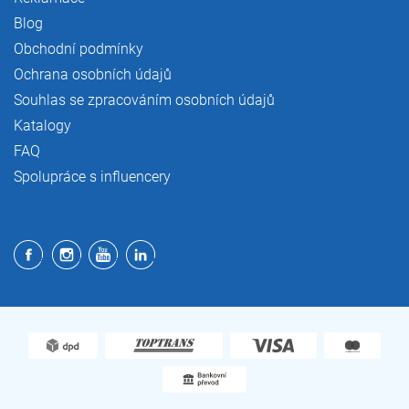
Blog
Obchodní podmínky
Ochrana osobních údajů
Souhlas se zpracováním osobních údajů
Katalogy
FAQ
Spolupráce s influencery