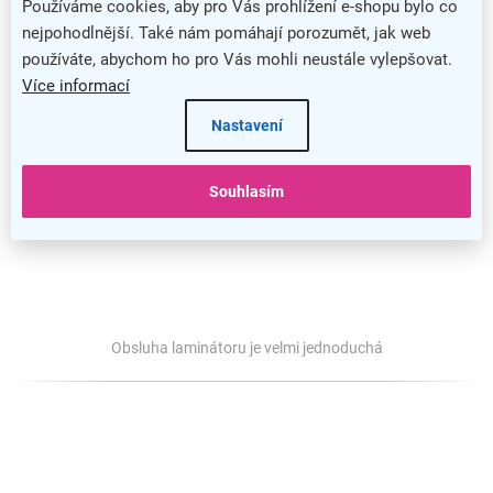
Používáme cookies, aby pro Vás prohlížení e-shopu bylo co
nejpohodlnější. Také nám pomáhají porozumět, jak web
používáte, abychom ho pro Vás mohli neustále vylepšovat.
Více informací
Nastavení
Souhlasím
Obsluha laminátoru je velmi jednoduchá