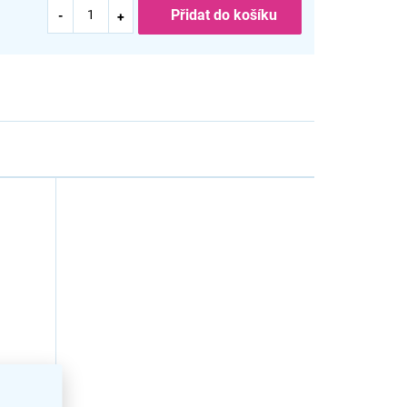
Přidat do košíku