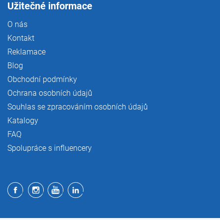
Užitečné informace
O nás
Kontakt
Reklamace
Blog
Obchodní podmínky
Ochrana osobních údajů
Souhlas se zpracováním osobních údajů
Katalogy
FAQ
Spolupráce s influencery