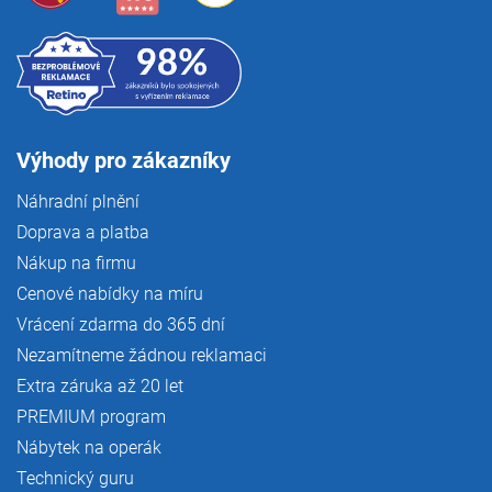
Výhody pro zákazníky
Náhradní plnění
Doprava a platba
Nákup na firmu
Cenové nabídky na míru
Vrácení zdarma do 365 dní
Nezamítneme žádnou reklamaci
Extra záruka až 20 let
PREMIUM program
Nábytek na operák
Technický guru