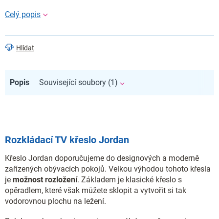
Hlídat
Popis
Související soubory (1)
Rozkládací TV křeslo Jordan
Křeslo Jordan doporučujeme do designových a moderně
zařízených obývacích pokojů. Velkou výhodou tohoto křesla
je
možnost rozložení
. Základem je klasické křeslo s
opěradlem, které však můžete sklopit a vytvořit si tak
vodorovnou plochu na ležení.