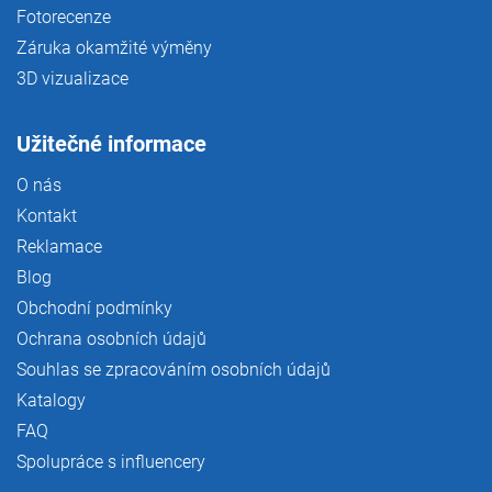
Fotorecenze
Záruka okamžité výměny
3D vizualizace
Užitečné informace
O nás
Kontakt
Reklamace
Blog
Obchodní podmínky
Ochrana osobních údajů
Souhlas se zpracováním osobních údajů
Katalogy
FAQ
Spolupráce s influencery