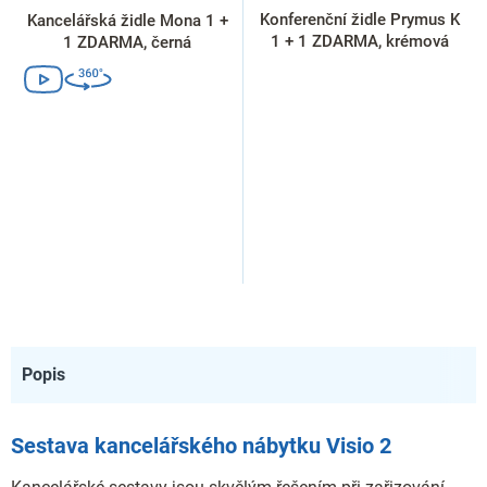
Konferenční židle Prymus K
Kancelářská židle Mona 1 +
1 + 1 ZDARMA, krémová
1 ZDARMA, černá
Popis
Sestava kancelářského nábytku Visio 2