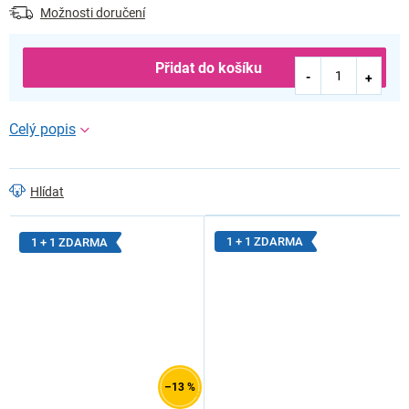
Možnosti doručení
Přidat do košíku
Hlídat
1 + 1 ZDARMA
1 + 1 ZDARMA
–13 %