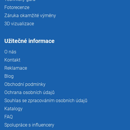
Fotorecenze
Záruka okamžité výměny
3D vizualizace
Užitečné informace
O nás
Kontakt
Reklamace
Blog
Obchodní podmínky
Ochrana osobních údajů
Souhlas se zpracováním osobních údajů
Katalogy
FAQ
Spolupráce s influencery