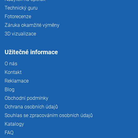
Technický guru
Fotorecenze
Záruka okamžité výměny
3D vizualizace
Užitečné informace
O nás
Kontakt
Reklamace
Blog
Obchodní podmínky
Ochrana osobních údajů
Souhlas se zpracováním osobních údajů
Katalogy
FAQ