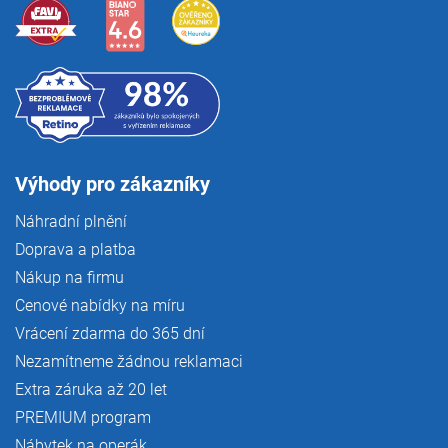
Výhody pro zákazníky
Náhradní plnění
Doprava a platba
Nákup na firmu
Cenové nabídky na míru
Vrácení zdarma do 365 dní
Nezamítneme žádnou reklamaci
Extra záruka až 20 let
PREMIUM program
Nábytek na operák