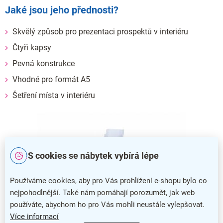
Jaké jsou jeho přednosti?
Skvělý způsob pro prezentaci prospektů v interiéru
Čtyři kapsy
Pevná konstrukce
Vhodné pro formát A5
Šetření místa v interiéru
S cookies se nábytek vybírá lépe
Používáme cookies, aby pro Vás prohlížení e-shopu bylo co
nejpohodlnější. Také nám pomáhají porozumět, jak web
používáte, abychom ho pro Vás mohli neustále vylepšovat.
Více informací