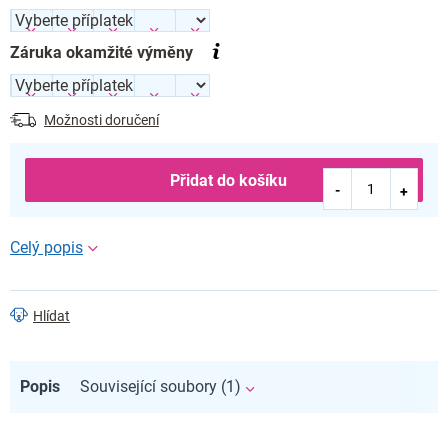
Záruka okamžité výměny
Možnosti doručení
Přidat do košíku
Hlídat
Popis
Související soubory (1)