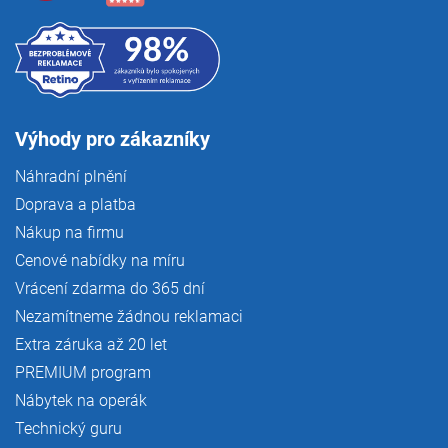
Výhody pro zákazníky
Náhradní plnění
Doprava a platba
Nákup na firmu
Cenové nabídky na míru
Vrácení zdarma do 365 dní
Nezamítneme žádnou reklamaci
Extra záruka až 20 let
PREMIUM program
Nábytek na operák
Technický guru