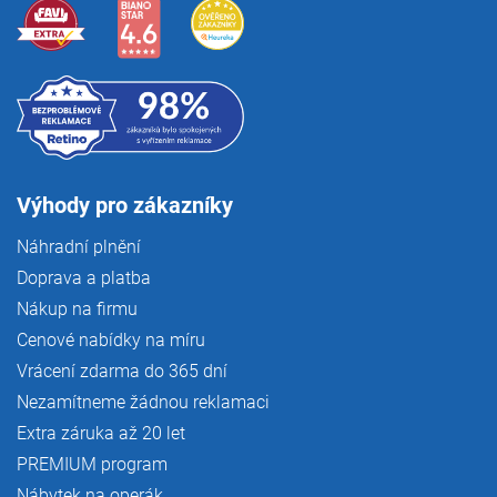
Výhody pro zákazníky
Náhradní plnění
Doprava a platba
Nákup na firmu
Cenové nabídky na míru
Vrácení zdarma do 365 dní
Nezamítneme žádnou reklamaci
Extra záruka až 20 let
PREMIUM program
Nábytek na operák