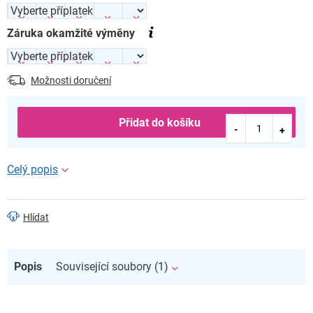
Záruka okamžité výměny
Možnosti doručení
Přidat do košíku
Hlídat
Popis
Související soubory (1)