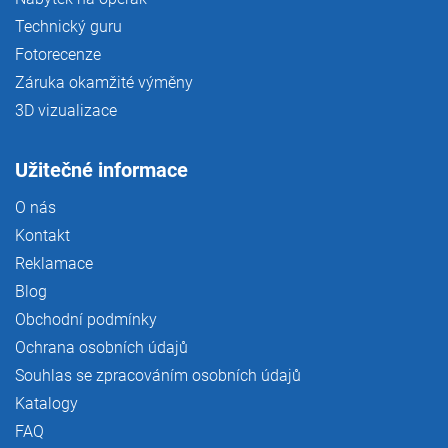
Technický guru
Fotorecenze
Záruka okamžité výměny
3D vizualizace
Užitečné informace
O nás
Kontakt
Reklamace
Blog
Obchodní podmínky
Ochrana osobních údajů
Souhlas se zpracováním osobních údajů
Katalogy
FAQ