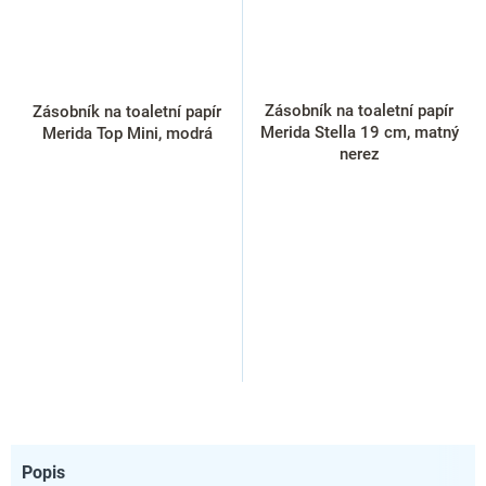
Zásobník na toaletní papír
Zásobník na toaletní papír
Merida Stella 19 cm, matný
Merida Top Mini, modrá
nerez
Popis