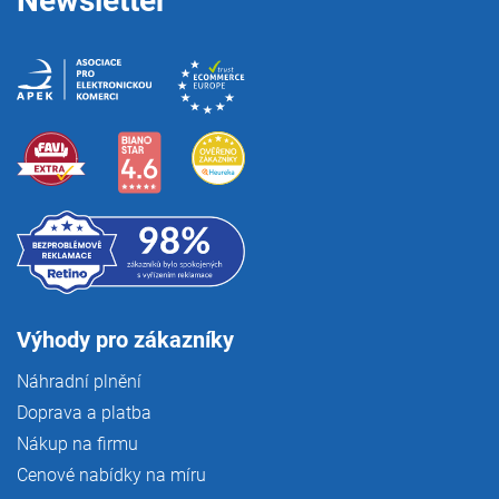
Newsletter
Výhody pro zákazníky
Náhradní plnění
Doprava a platba
Nákup na firmu
Cenové nabídky na míru