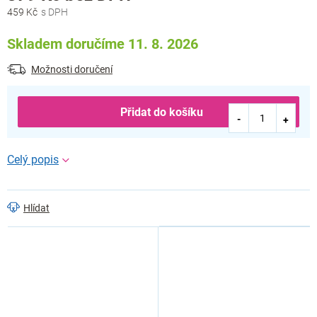
cena:
459 Kč
Skladem doručíme 11. 8. 2026
Možnosti doručení
Přidat do košíku
Hlídat