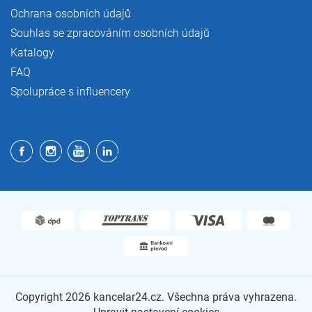
Ochrana osobních údajů
Souhlas se zpracováním osobních údajů
Katalogy
FAQ
Spolupráce s influencery
Copyright 2026
kancelar24.cz
. Všechna práva vyhrazena.