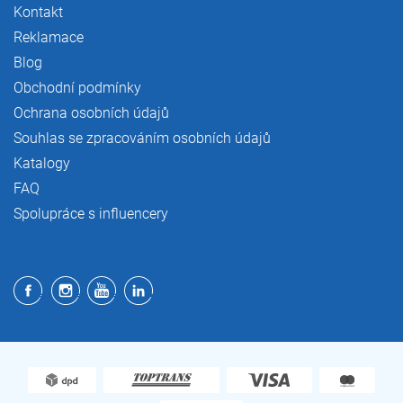
Kontakt
Reklamace
Blog
Obchodní podmínky
Ochrana osobních údajů
Souhlas se zpracováním osobních údajů
Katalogy
FAQ
Spolupráce s influencery