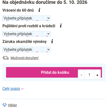
Na objednávku doručíme do 5. 10. 2026
Vrácení do 60 dnů
Pojištění proti rozbití a krádeži
Záruka okamžité výměny
Možnosti doručení
Přidat do košíku
Hlídat