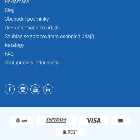
Reklamace
Blog
Obchodní podmínky
Ochrana osobních údajů
Souhlas se zpracováním osobních údajů
Katalogy
FAQ
Spolupráce s influencery