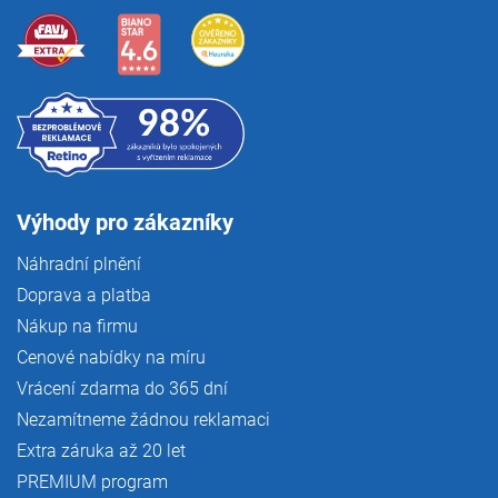
Výhody pro zákazníky
Náhradní plnění
Doprava a platba
Nákup na firmu
Cenové nabídky na míru
Vrácení zdarma do 365 dní
Nezamítneme žádnou reklamaci
Extra záruka až 20 let
PREMIUM program