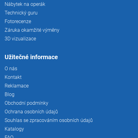
Nábytek na operák
Technický guru
Fotorecenze
Záruka okamžité výměny
3D vizualizace
Užitečné informace
O nás
Kontakt
Reklamace
Blog
Obchodní podmínky
Ochrana osobních údajů
Souhlas se zpracováním osobních údajů
Katalogy
FAQ