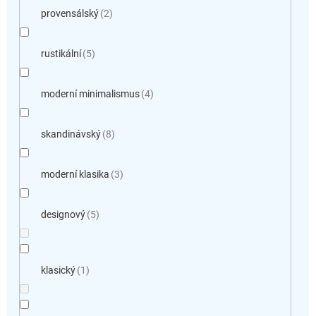
provensálský
2
rustikální
5
moderní minimalismus
4
skandinávský
8
moderní klasika
3
designový
5
klasický
1