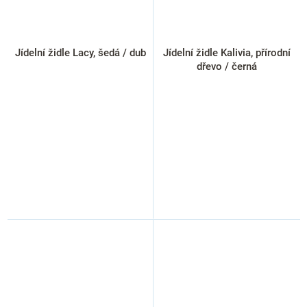
Jídelní židle Lacy, šedá / dub
Jídelní židle Kalivia, přírodní
dřevo / černá