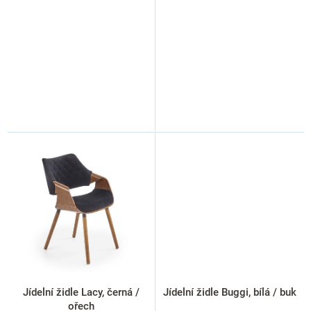
Jídelní židle Lacy, černá /
Jídelní židle Buggi, bílá / buk
ořech