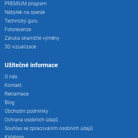
PREMIUM program
Nábytek na operák
Technický guru
Fotorecenze
Záruka okamžité výměny
3D vizualizace
Užitečné informace
O nás
Kontakt
Reklamace
Blog
Obchodní podmínky
Ochrana osobních údajů
Souhlas se zpracováním osobních údajů
Katalogy