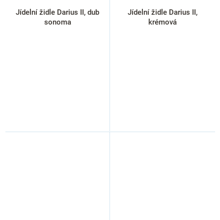
Jídelní židle Darius II, dub
Jídelní židle Darius II,
sonoma
krémová