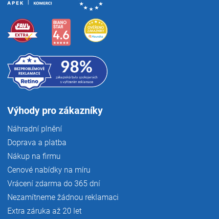
Výhody pro zákazníky
Náhradní plnění
Doprava a platba
Nákup na firmu
Cenové nabídky na míru
Vrácení zdarma do 365 dní
Nezamítneme žádnou reklamaci
Extra záruka až 20 let