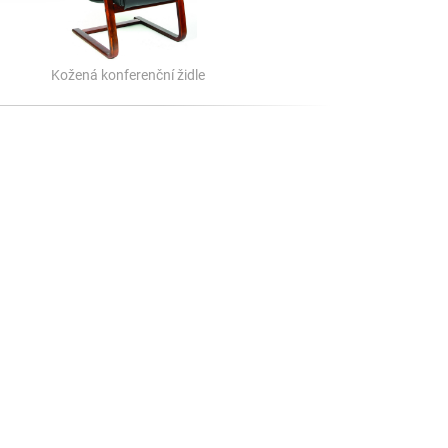
Kožená konferenční židle