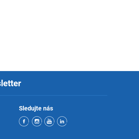
letter
Sledujte nás