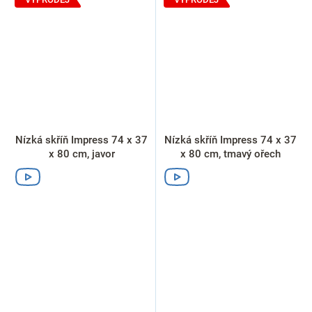
Nízká skříň Impress 74 x 37
Nízká skříň Impress 74 x 37
x 80 cm, javor
x 80 cm, tmavý ořech