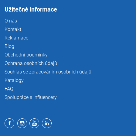
Užitečné informace
O nás
Kontakt
Reklamace
Blog
Obchodní podmínky
Ochrana osobních údajů
Souhlas se zpracováním osobních údajů
Katalogy
FAQ
Spolupráce s influencery