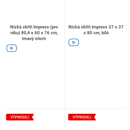
Nízká skříň Impress (pro
Nízká skříň Impress 37 x 37
niku) 80,4 x 60 x 76 cm,
x 80 cm, bílá
tmavý ořech
VÝPRODEJ
VÝPRODEJ