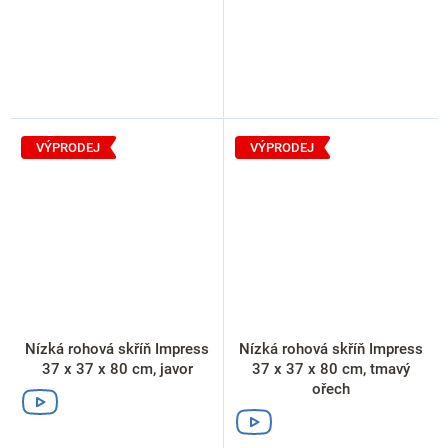
VÝPRODEJ
VÝPRODEJ
Nízká rohová skříň Impress
Nízká rohová skříň Impress
37 x 37 x 80 cm, javor
37 x 37 x 80 cm, tmavý
ořech