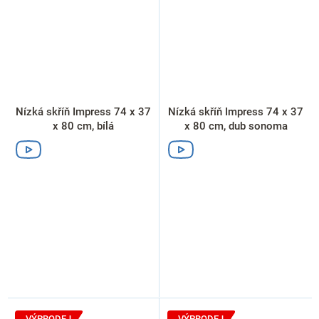
Nízká skříň Impress 74 x 37
Nízká skříň Impress 74 x 37
x 80 cm, bílá
x 80 cm, dub sonoma
VÝPRODEJ
VÝPRODEJ