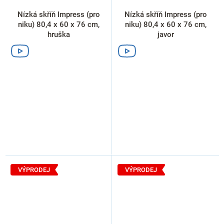
Nízká skříň Impress (pro
Nízká skříň Impress (pro
niku) 80,4 x 60 x 76 cm,
niku) 80,4 x 60 x 76 cm,
hruška
javor
VÝPRODEJ
VÝPRODEJ