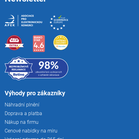
Výhody pro zákazníky
Náhradní plnění
Doprava a platba
Nákup na firmu
Cenové nabídky na míru