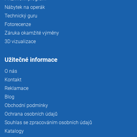
Nábytek na operák
Technický guru
Fotorecenze
Záruka okamžité výměny
3D vizualizace
Užitečné informace
O nás
Kontakt
Reklamace
Blog
Obchodní podmínky
Ochrana osobních údajů
Souhlas se zpracováním osobních údajů
Katalogy