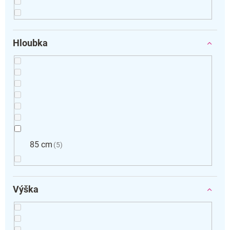
Hloubka
85 cm
5
Výška