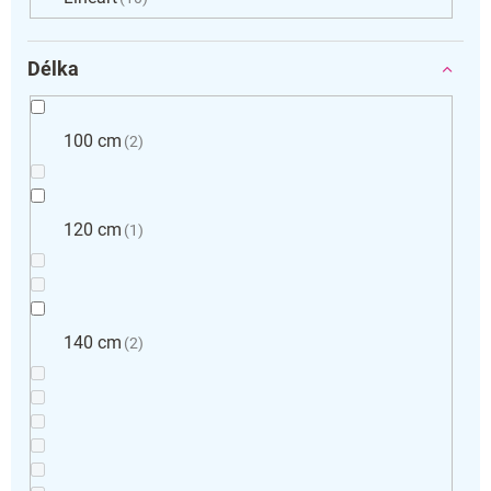
Délka
100 cm
2
120 cm
1
140 cm
2