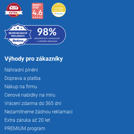
Výhody pro zákazníky
Náhradní plnění
Doprava a platba
Nákup na firmu
Cenové nabídky na míru
Vrácení zdarma do 365 dní
Nezamítneme žádnou reklamaci
Extra záruka až 20 let
PREMIUM program