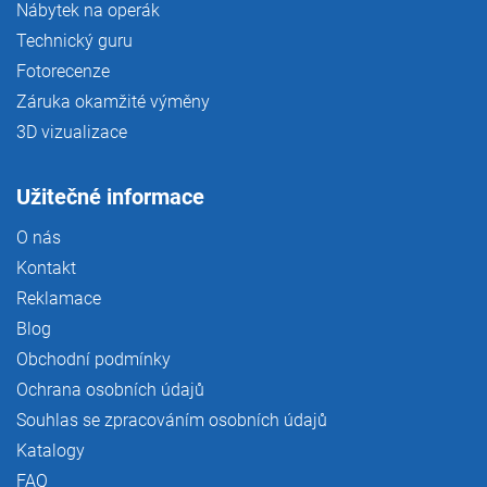
Nábytek na operák
Technický guru
Fotorecenze
Záruka okamžité výměny
3D vizualizace
Užitečné informace
O nás
Kontakt
Reklamace
Blog
Obchodní podmínky
Ochrana osobních údajů
Souhlas se zpracováním osobních údajů
Katalogy
FAQ