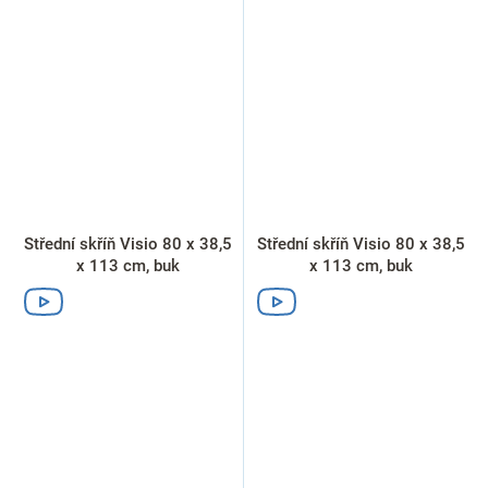
Střední skříň Visio 80 x 38,5
Střední skříň Visio 80 x 38,5
x 113 cm, buk
x 113 cm, buk