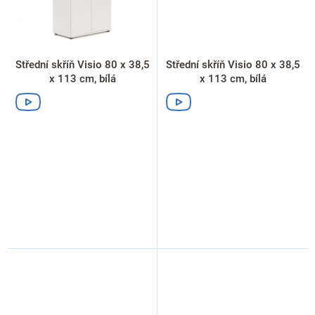
Střední skříň Visio 80 x 38,5
Střední skříň Visio 80 x 38,5
x 113 cm, bílá
x 113 cm, bílá