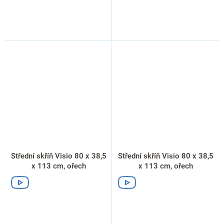
Střední skříň Visio 80 x 38,5
Střední skříň Visio 80 x 38,5
x 113 cm, ořech
x 113 cm, ořech