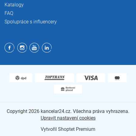
Katalogy
FAQ
Spolupráce s influencery
Copyright 2026
kancelar24.cz
. Všechna práva vyhrazena.
Upravit nastavení cookies
Vytvořil Shoptet Premium