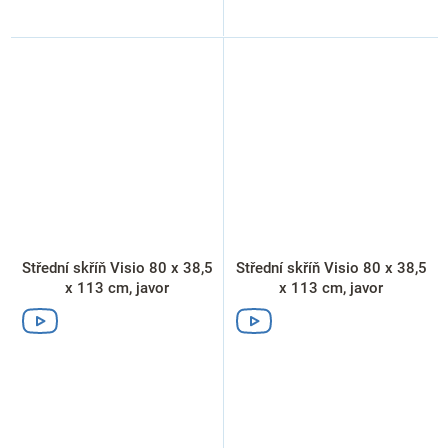
Střední skříň Visio 80 x 38,5
Střední skříň Visio 80 x 38,5
x 113 cm, javor
x 113 cm, javor