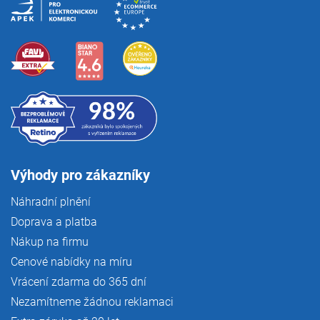
Výhody pro zákazníky
Náhradní plnění
Doprava a platba
Nákup na firmu
Cenové nabídky na míru
Vrácení zdarma do 365 dní
Nezamítneme žádnou reklamaci