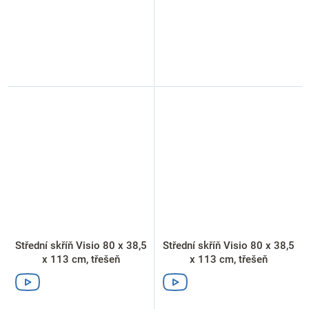
Střední skříň Visio 80 x 38,5
Střední skříň Visio 80 x 38,5
x 113 cm, třešeň
x 113 cm, třešeň