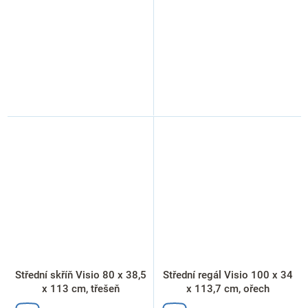
Střední skříň Visio 80 x 38,5
Střední regál Visio 100 x 34
x 113 cm, třešeň
x 113,7 cm, ořech