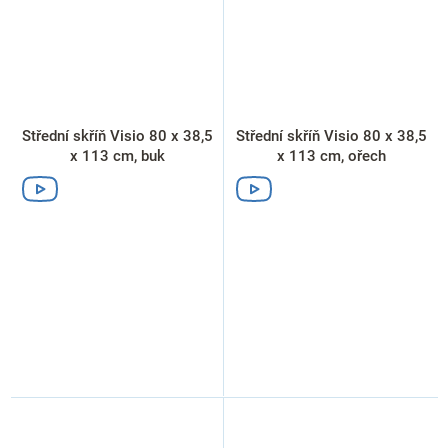
Střední skříň Visio 80 x 38,5
Střední skříň Visio 80 x 38,5
x 113 cm, buk
x 113 cm, ořech