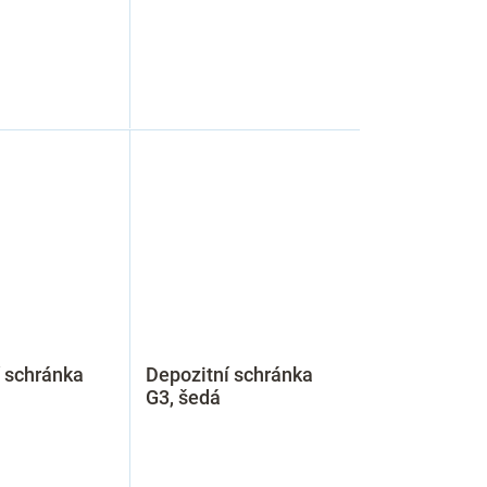
 schránka
Depozitní schránka
G3, šedá