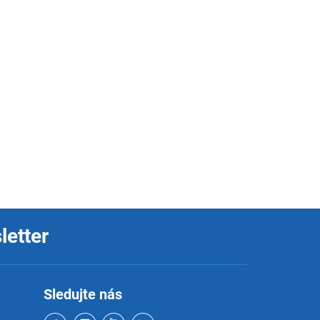
letter
Sledujte nás