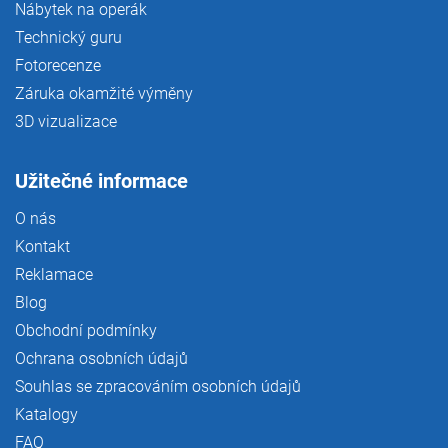
Nábytek na operák
Technický guru
Fotorecenze
Záruka okamžité výměny
3D vizualizace
Užitečné informace
O nás
Kontakt
Reklamace
Blog
Obchodní podmínky
Ochrana osobních údajů
Souhlas se zpracováním osobních údajů
Katalogy
FAQ