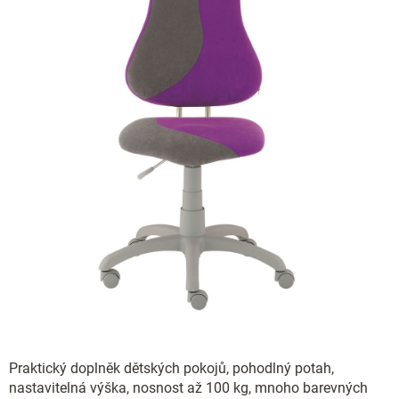
Praktický doplněk dětských pokojů, pohodlný potah,
nastavitelná výška, nosnost až 100 kg, mnoho barevných