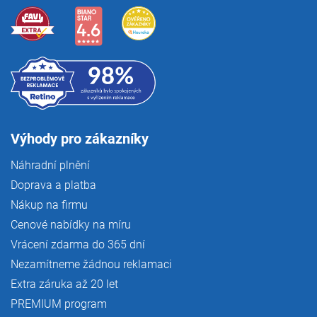
Výhody pro zákazníky
Náhradní plnění
Doprava a platba
Nákup na firmu
Cenové nabídky na míru
Vrácení zdarma do 365 dní
Nezamítneme žádnou reklamaci
Extra záruka až 20 let
PREMIUM program