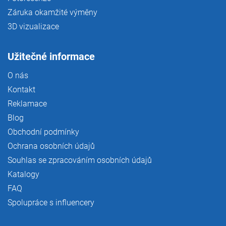
Záruka okamžité výměny
3D vizualizace
Užitečné informace
O nás
Kontakt
Reklamace
Blog
Obchodní podmínky
Ochrana osobních údajů
Souhlas se zpracováním osobních údajů
Katalogy
FAQ
Spolupráce s influencery