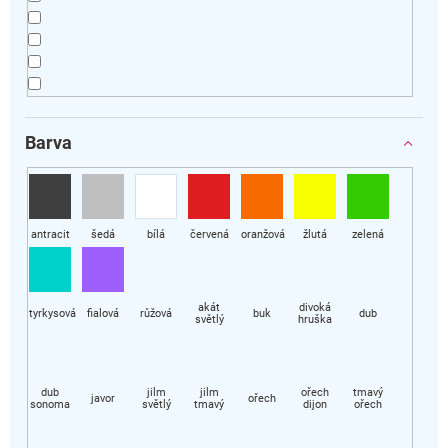
Barva