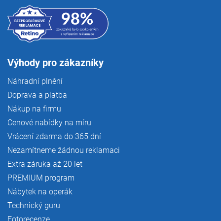
Výhody pro zákazníky
Náhradní plnění
Doprava a platba
Nákup na firmu
Cenové nabídky na míru
Vrácení zdarma do 365 dní
Nezamítneme žádnou reklamaci
Extra záruka až 20 let
PREMIUM program
Nábytek na operák
Technický guru
Fotorecenze