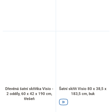
Dřevěná šatní skříňka Visio -
Šatní skříň Visio 80 x 38,5 x
2 oddíly, 60 x 42 x 190 cm,
183,5 cm, buk
třešeň