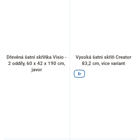
Dřevěná šatní skříňka Visio -
Vysoká šatní skříň Creator
2 oddíly, 60 x 42 x 190 cm,
83,2 cm, více variant
javor