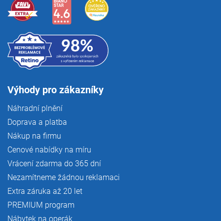
Výhody pro zákazníky
Náhradní plnění
Doprava a platba
Nákup na firmu
Cenové nabídky na míru
Vrácení zdarma do 365 dní
Nezamítneme žádnou reklamaci
Extra záruka až 20 let
PREMIUM program
Nábytek na operák