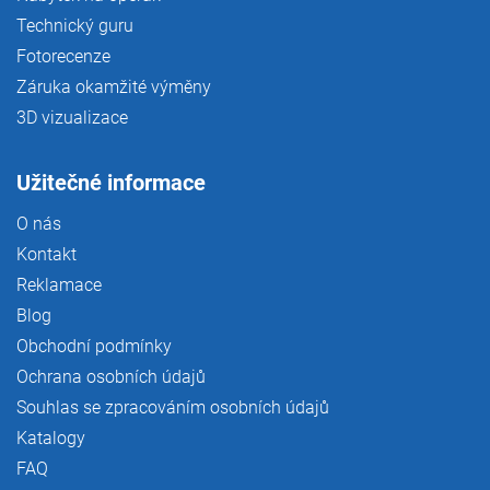
Technický guru
Fotorecenze
Záruka okamžité výměny
3D vizualizace
Užitečné informace
O nás
Kontakt
Reklamace
Blog
Obchodní podmínky
Ochrana osobních údajů
Souhlas se zpracováním osobních údajů
Katalogy
FAQ