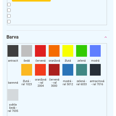
Barva