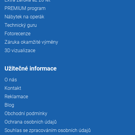
PREMIUM program
Nábytek na operák
Technický guru
Fotorecenze
Záruka okamžité výměny
3D vizualizace
Užitečné informace
O nás
Kontakt
Reklamace
Blog
Obchodní podmínky
Ochrana osobních údajů
Souhlas se zpracováním osobních údajů