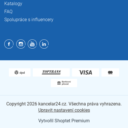
Katalogy
FAQ
Spolupráce s influencery
Copyright 2026
kancelar24.cz
. Všechna práva vyhrazena.
Upravit nastavení cookies
Vytvořil Shoptet Premium