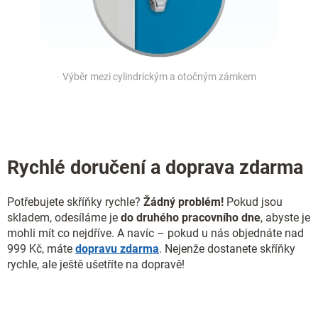
Výběr mezi cylindrickým a otočným zámkem
Rychlé doručení a doprava zdarma
Potřebujete skříňky rychle?
Žádný problém!
Pokud jsou
skladem, odesíláme je
do druhého pracovního dne
, abyste je
mohli mít co nejdříve. A navíc – pokud u nás objednáte nad
999 Kč, máte
dopravu zdarma
. Nejenže dostanete skříňky
rychle, ale ještě ušetříte na dopravě!