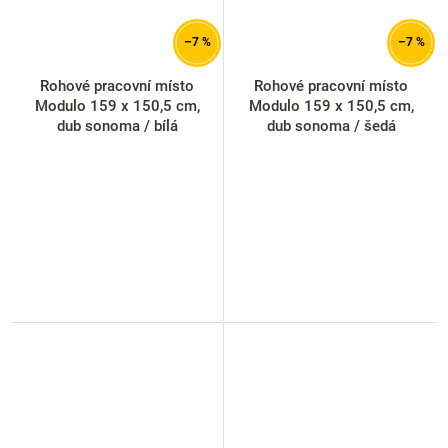
–7 %
–7 %
Rohové pracovní místo
Rohové pracovní místo
Modulo 159 x 150,5 cm,
Modulo 159 x 150,5 cm,
dub sonoma / bílá
dub sonoma / šedá