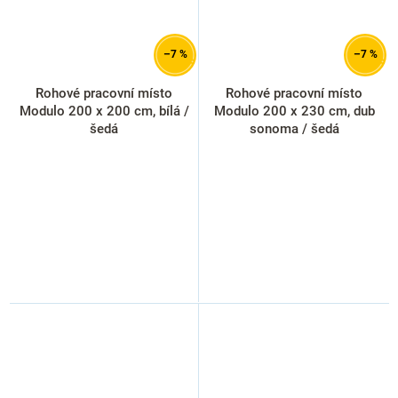
–7 %
–7 %
Rohové pracovní místo
Rohové pracovní místo
Modulo 200 x 200 cm, bílá /
Modulo 200 x 230 cm, dub
šedá
sonoma / šedá