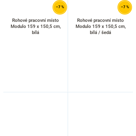
–7 %
–7 %
Rohové pracovní místo
Rohové pracovní místo
Modulo 159 x 150,5 cm,
Modulo 159 x 150,5 cm,
bílá
bílá / šedá