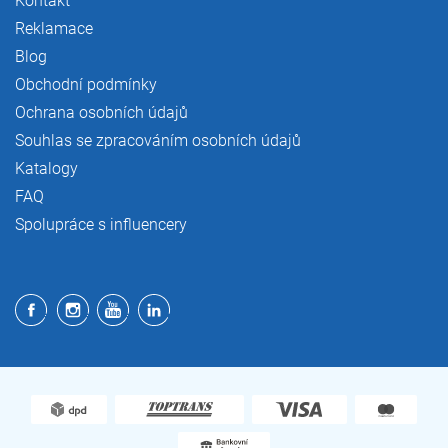
Kontakt
Reklamace
Blog
Obchodní podmínky
Ochrana osobních údajů
Souhlas se zpracováním osobních údajů
Katalogy
FAQ
Spolupráce s influencery