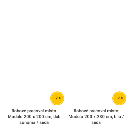
–7 %
–7 %
Rohové pracovní místo
Rohové pracovní místo
Modulo 200 x 200 cm, dub
Modulo 200 x 230 cm, bílá /
sonoma / šedá
šedá