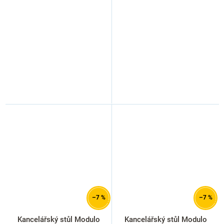
–7 %
–7 %
Kancelářský stůl Modulo
Kancelářský stůl Modulo