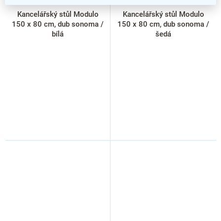
Kancelářský stůl Modulo
Kancelářský stůl Modulo
150 x 80 cm, dub sonoma /
150 x 80 cm, dub sonoma /
bílá
šedá