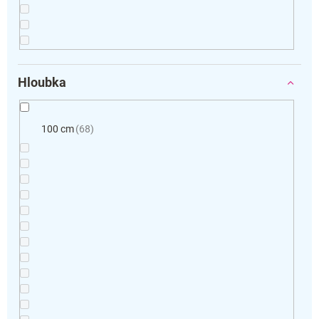
Hloubka
100 cm
68