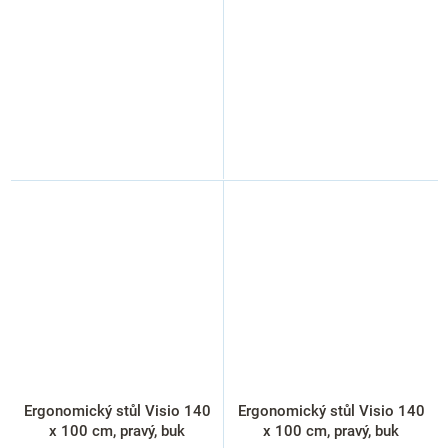
Ergonomický stůl Visio 140
Ergonomický stůl Visio 140
x 100 cm, pravý, buk
x 100 cm, pravý, buk