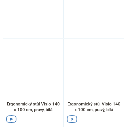
Ergonomický stůl Visio 140
Ergonomický stůl Visio 140
x 100 cm, pravý, bílá
x 100 cm, pravý, bílá