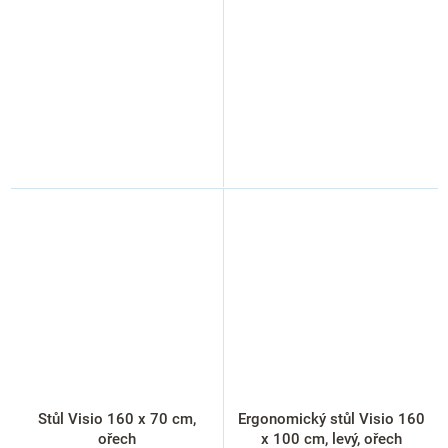
Stůl Visio 160 x 70 cm,
Ergonomický stůl Visio 160
ořech
x 100 cm, levý, ořech