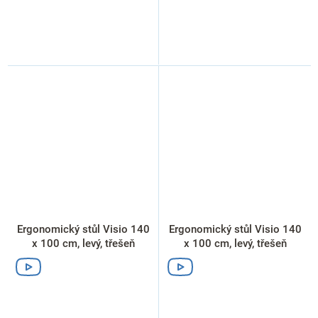
Ergonomický stůl Visio 140
Ergonomický stůl Visio 140
x 100 cm, levý, třešeň
x 100 cm, levý, třešeň