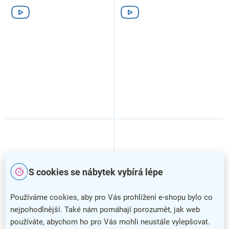
S cookies se nábytek vybírá lépe
Používáme cookies, aby pro Vás prohlížení e-shopu bylo co
nejpohodlnější. Také nám pomáhají porozumět, jak web
používáte, abychom ho pro Vás mohli neustále vylepšovat.