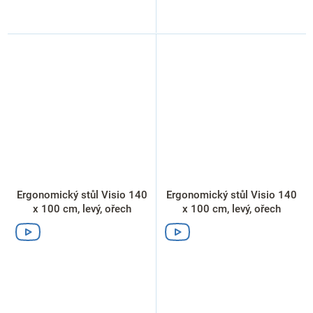
Ergonomický stůl Visio 140
Ergonomický stůl Visio 140
x 100 cm, levý, ořech
x 100 cm, levý, ořech