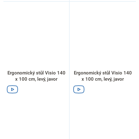
Ergonomický stůl Visio 140
Ergonomický stůl Visio 140
x 100 cm, levý, javor
x 100 cm, levý, javor