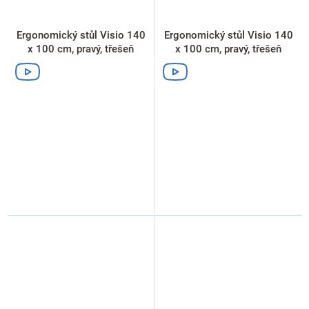
Ergonomický stůl Visio 140
Ergonomický stůl Visio 140
x 100 cm, pravý, třešeň
x 100 cm, pravý, třešeň