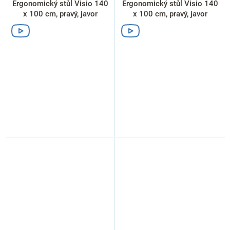
Ergonomický stůl Visio 140
Ergonomický stůl Visio 140
x 100 cm, pravý, javor
x 100 cm, pravý, javor