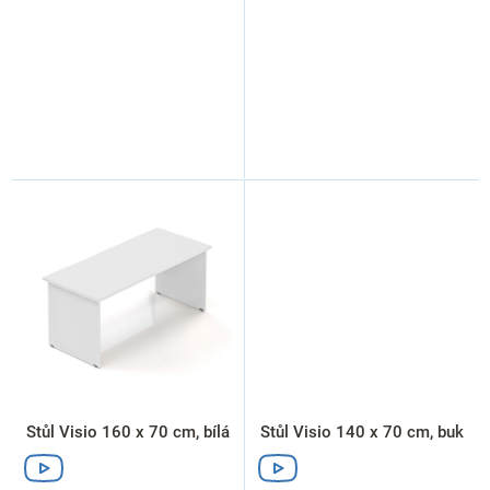
Stůl Visio 160 x 70 cm, bílá
Stůl Visio 140 x 70 cm, buk