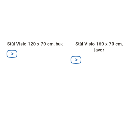
Stůl Visio 120 x 70 cm, buk
Stůl Visio 160 x 70 cm,
javor