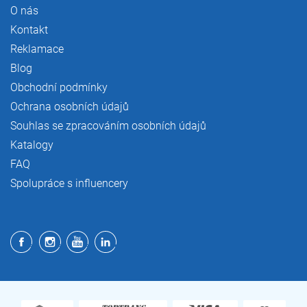
O nás
Kontakt
Reklamace
Blog
Obchodní podmínky
Ochrana osobních údajů
Souhlas se zpracováním osobních údajů
Katalogy
FAQ
Spolupráce s influencery