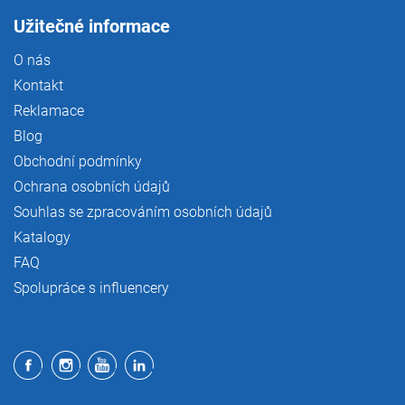
Užitečné informace
O nás
Kontakt
Reklamace
Blog
Obchodní podmínky
Ochrana osobních údajů
Souhlas se zpracováním osobních údajů
Katalogy
FAQ
Spolupráce s influencery