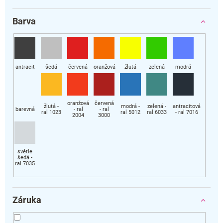
Barva
Záruka