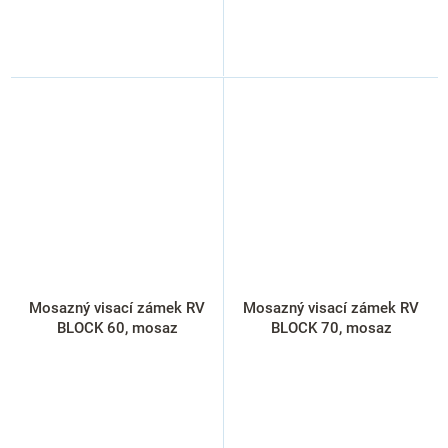
Mosazný visací zámek RV
Mosazný visací zámek RV
BLOCK 60, mosaz
BLOCK 70, mosaz