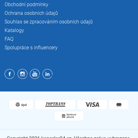
Obchodní podmínky
Ochrana osobních údajů
Souhlas se zpracováním osobních údajů
Katalogy
FAQ
Spolupráce s influencery