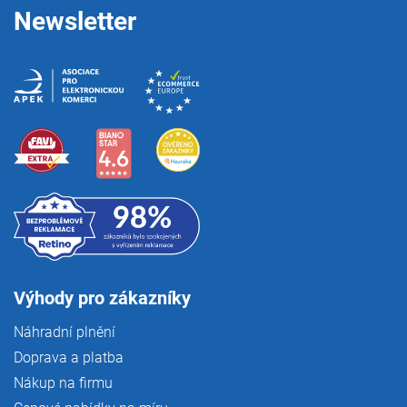
Newsletter
Výhody pro zákazníky
Náhradní plnění
Doprava a platba
Nákup na firmu