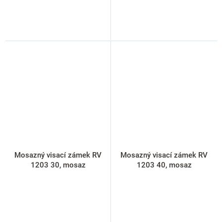
Mosazný visací zámek RV
Mosazný visací zámek RV
1203 30, mosaz
1203 40, mosaz