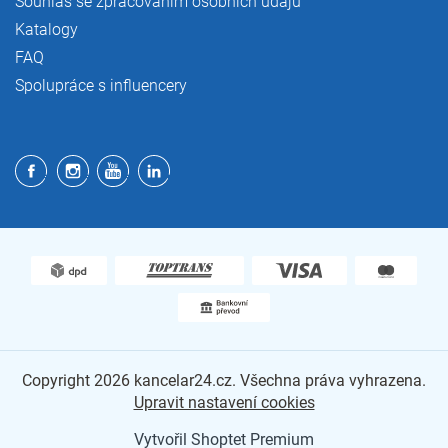
Souhlas se zpracováním osobních údajů
Katalogy
FAQ
Spolupráce s influencery
Copyright 2026
kancelar24.cz
. Všechna práva vyhrazena.
Upravit nastavení cookies
Vytvořil Shoptet Premium