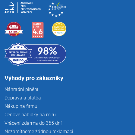
Výhody pro zákazníky
Náhradní plnění
Doprava a platba
Nákup na firmu
Cenové nabídky na míru
Vrácení zdarma do 365 dní
Nezamítneme žádnou reklamaci