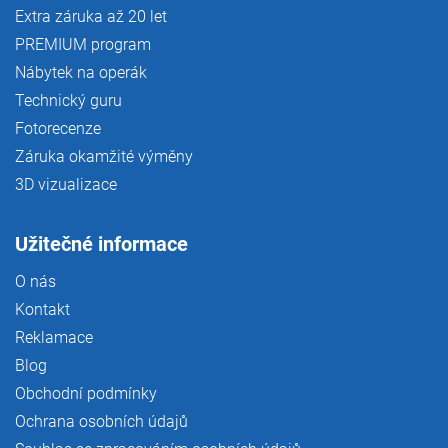
Extra záruka až 20 let
PREMIUM program
Nábytek na operák
Technický guru
Fotorecenze
Záruka okamžité výměny
3D vizualizace
Užitečné informace
O nás
Kontakt
Reklamace
Blog
Obchodní podmínky
Ochrana osobních údajů