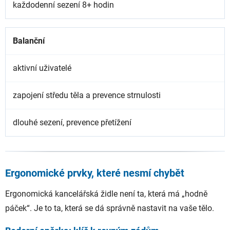
každodenní sezení 8+ hodin
Balanční
aktivní uživatelé
zapojení středu těla a prevence strnulosti
dlouhé sezení, prevence přetížení
Ergonomické prvky, které nesmí chybět
Ergonomická kancelářská židle není ta, která má „hodně
páček“. Je to ta, která se dá správně nastavit na vaše tělo.