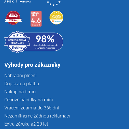
Výhody pro zákazníky
Náhradní plnění
Doprava a platba
Nákup na firmu
Cenové nabídky na míru
Vrácení zdarma do 365 dní
Nezamítneme žádnou reklamaci
Extra záruka až 20 let