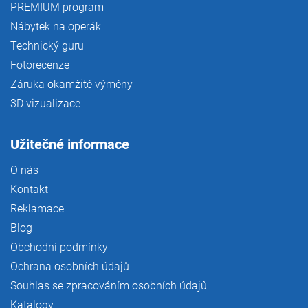
PREMIUM program
Nábytek na operák
Technický guru
Fotorecenze
Záruka okamžité výměny
3D vizualizace
Užitečné informace
O nás
Kontakt
Reklamace
Blog
Obchodní podmínky
Ochrana osobních údajů
Souhlas se zpracováním osobních údajů
Katalogy