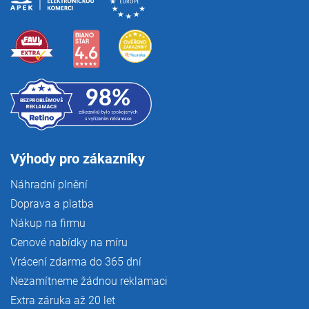
Výhody pro zákazníky
Náhradní plnění
Doprava a platba
Nákup na firmu
Cenové nabídky na míru
Vrácení zdarma do 365 dní
Nezamítneme žádnou reklamaci
Extra záruka až 20 let