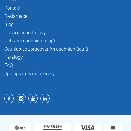
Kontakt
Reklamace
Blog
Obchodní podmínky
Ochrana osobních údajů
Souhlas se zpracováním osobních údajů
Katalogy
FAQ
Spolupráce s influencery