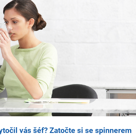
Vytočil vás šéf? Zatočte si se spinnerem