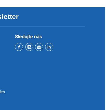
letter
Sledujte nás
ích