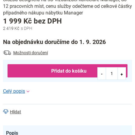
12 pracovních míst, cenu služby odečteme od celkové částky
případného nákupu nábytku Manager
Měrná
1 999 Kč bez DPH
cena:
2 419 Kč
Na objednávku doručíme do 1. 9. 2026
Možnosti doručení
Přidat do košíku
Hlídat
Popis