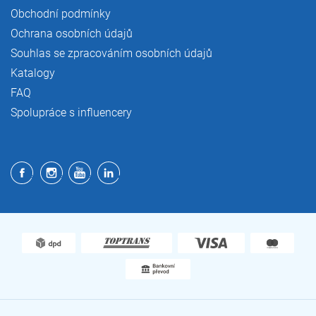
Obchodní podmínky
Ochrana osobních údajů
Souhlas se zpracováním osobních údajů
Katalogy
FAQ
Spolupráce s influencery