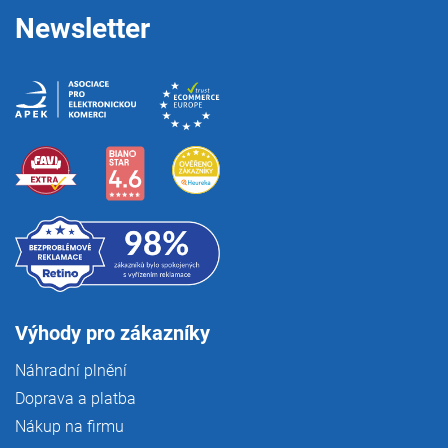
Newsletter
Výhody pro zákazníky
Náhradní plnění
Doprava a platba
Nákup na firmu