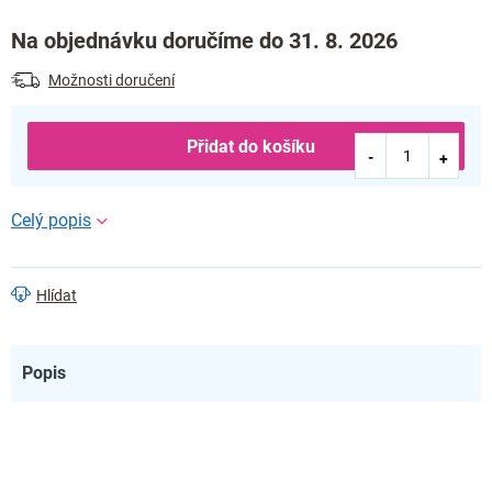
Na objednávku doručíme do 31. 8. 2026
Možnosti doručení
Přidat do košíku
Hlídat
Popis