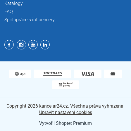
Katalogy
FAQ
Spolupráce s influencery
Copyright 2026
kancelar24.cz
. Všechna práva vyhrazena.
Upravit nastavení cookies
Vytvořil Shoptet Premium