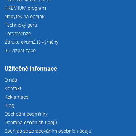
PREMIUM program
Nábytek na operák
Technický guru
Fotorecenze
Záruka okamžité výměny
3D vizualizace
Užitečné informace
O nás
Kontakt
Reklamace
Blog
Obchodní podmínky
Ochrana osobních údajů
Souhlas se zpracováním osobních údajů