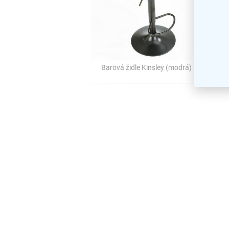
Barová židle Kinsley (modrá)